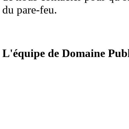
du pare-feu.
L'équipe de Domaine Publ