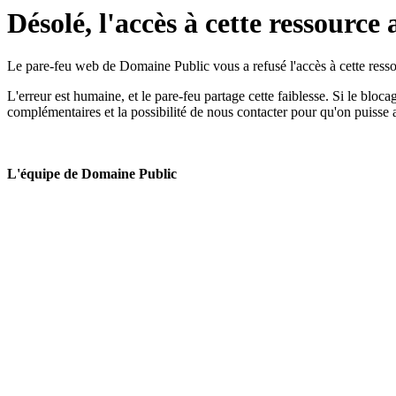
Désolé, l'accès à cette ressource 
Le pare-feu web de Domaine Public vous a refusé l'accès à cette ressou
L'erreur est humaine, et le pare-feu partage cette faiblesse. Si le bloc
complémentaires et la possibilité de nous contacter pour qu'on puisse 
L'équipe de Domaine Public