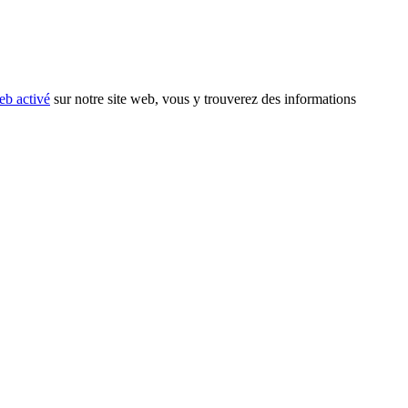
eb activé
sur notre site web, vous y trouverez des informations