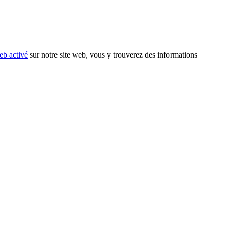
eb activé
sur notre site web, vous y trouverez des informations