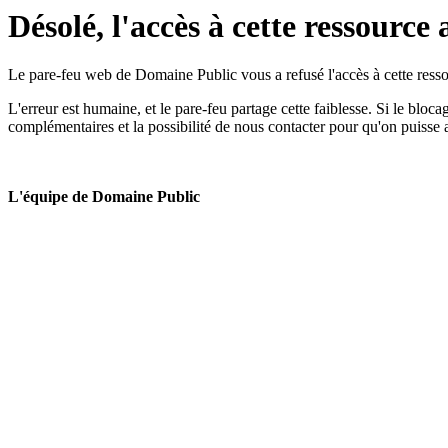
Désolé, l'accès à cette ressource 
Le pare-feu web de Domaine Public vous a refusé l'accès à cette ressou
L'erreur est humaine, et le pare-feu partage cette faiblesse. Si le bloc
complémentaires et la possibilité de nous contacter pour qu'on puisse 
L'équipe de Domaine Public