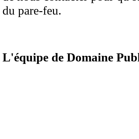
du pare-feu.
L'équipe de Domaine Publ