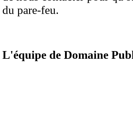
du pare-feu.
L'équipe de Domaine Publ