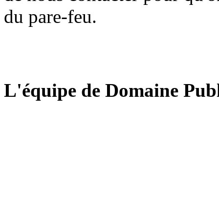
du pare-feu.
L'équipe de Domaine Publ