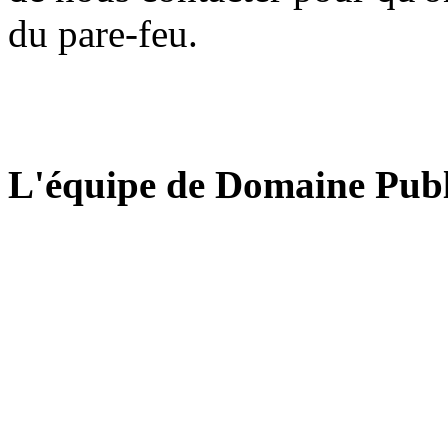
du pare-feu.
L'équipe de Domaine Publ