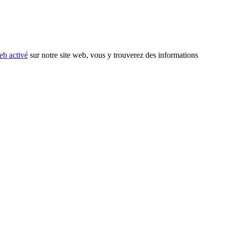
eb activé
sur notre site web, vous y trouverez des informations