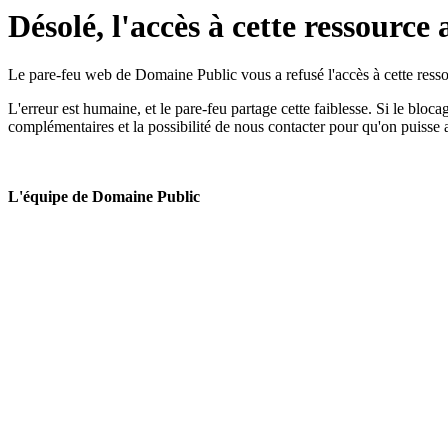
Désolé, l'accès à cette ressource 
Le pare-feu web de Domaine Public vous a refusé l'accès à cette ressou
L'erreur est humaine, et le pare-feu partage cette faiblesse. Si le bloc
complémentaires et la possibilité de nous contacter pour qu'on puisse 
L'équipe de Domaine Public