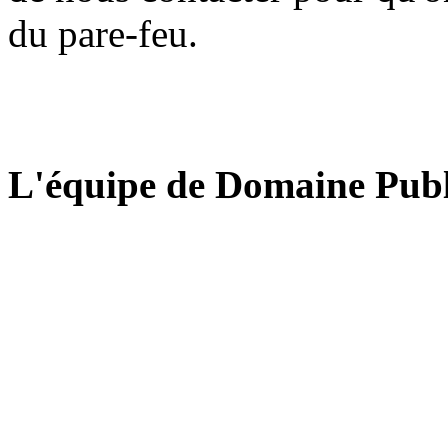
du pare-feu.
L'équipe de Domaine Publ