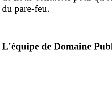
du pare-feu.
L'équipe de Domaine Publ