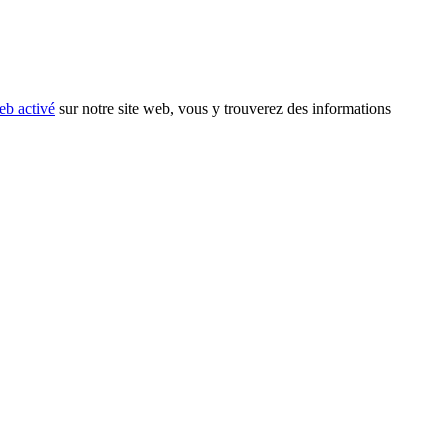
eb activé
sur notre site web, vous y trouverez des informations