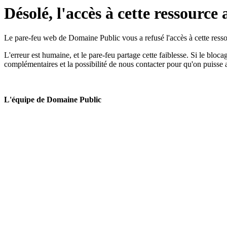
Désolé, l'accès à cette ressource 
Le pare-feu web de Domaine Public vous a refusé l'accès à cette ressou
L'erreur est humaine, et le pare-feu partage cette faiblesse. Si le bloc
complémentaires et la possibilité de nous contacter pour qu'on puisse 
L'équipe de Domaine Public