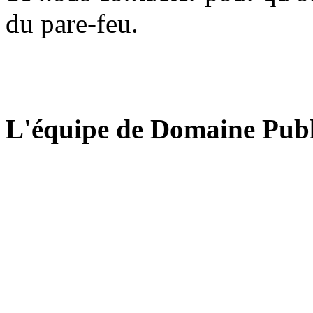
du pare-feu.
L'équipe de Domaine Publ