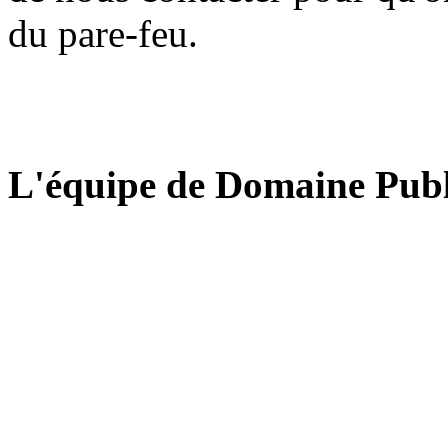
du pare-feu.
L'équipe de Domaine Publ