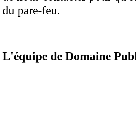
du pare-feu.
L'équipe de Domaine Publ