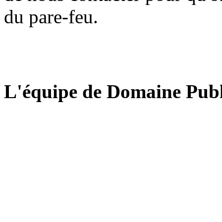
du pare-feu.
L'équipe de Domaine Publ