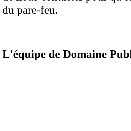
du pare-feu.
L'équipe de Domaine Publ