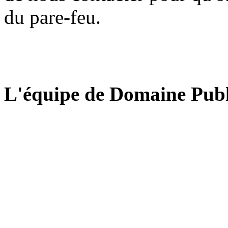
du pare-feu.
L'équipe de Domaine Publ