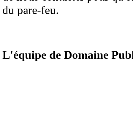
du pare-feu.
L'équipe de Domaine Publ