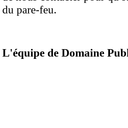
du pare-feu.
L'équipe de Domaine Publ