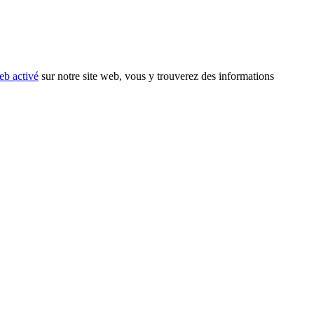
eb activé
sur notre site web, vous y trouverez des informations