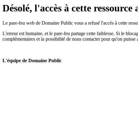
Désolé, l'accès à cette ressource 
Le pare-feu web de Domaine Public vous a refusé l'accès à cette ressou
L'erreur est humaine, et le pare-feu partage cette faiblesse. Si le bloc
complémentaires et la possibilité de nous contacter pour qu'on puisse 
L'équipe de Domaine Public