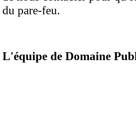
du pare-feu.
L'équipe de Domaine Publ