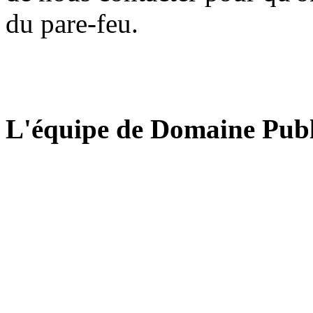
du pare-feu.
L'équipe de Domaine Publ