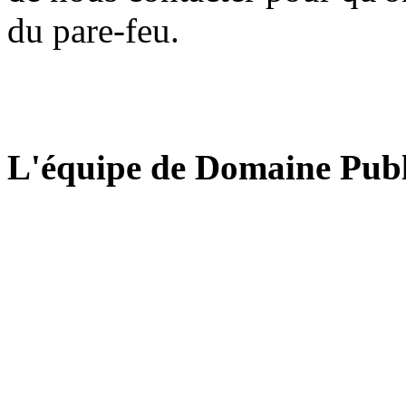
du pare-feu.
L'équipe de Domaine Publ