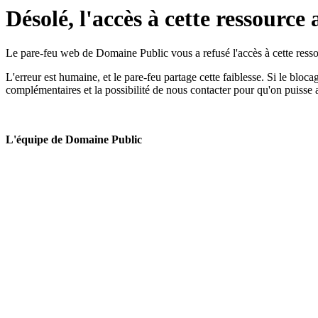
Désolé, l'accès à cette ressource 
Le pare-feu web de Domaine Public vous a refusé l'accès à cette ressou
L'erreur est humaine, et le pare-feu partage cette faiblesse. Si le bloc
complémentaires et la possibilité de nous contacter pour qu'on puisse 
L'équipe de Domaine Public