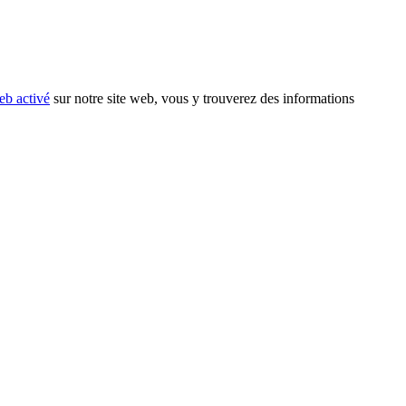
eb activé
sur notre site web, vous y trouverez des informations