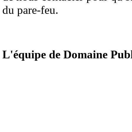
du pare-feu.
L'équipe de Domaine Publ