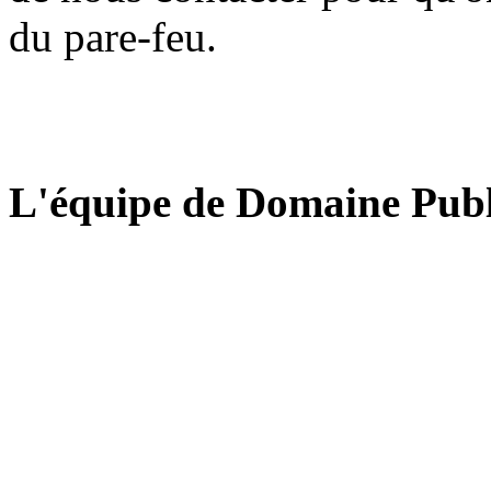
du pare-feu.
L'équipe de Domaine Publ