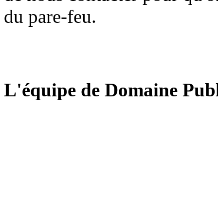
du pare-feu.
L'équipe de Domaine Publ