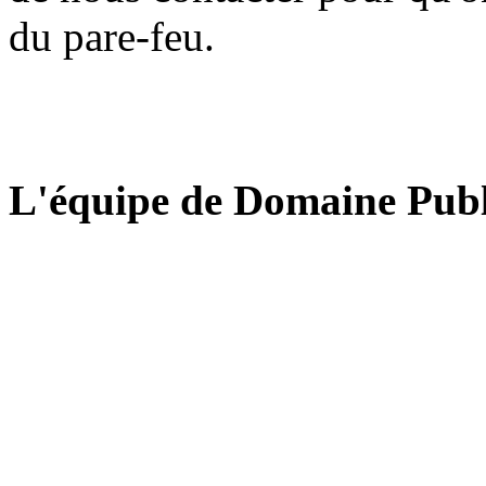
du pare-feu.
L'équipe de Domaine Publ