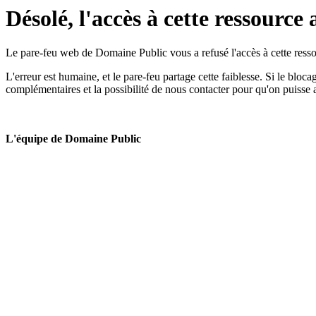
Désolé, l'accès à cette ressource 
Le pare-feu web de Domaine Public vous a refusé l'accès à cette ressou
L'erreur est humaine, et le pare-feu partage cette faiblesse. Si le bloc
complémentaires et la possibilité de nous contacter pour qu'on puisse 
L'équipe de Domaine Public