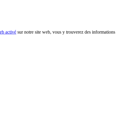
eb activé
sur notre site web, vous y trouverez des informations