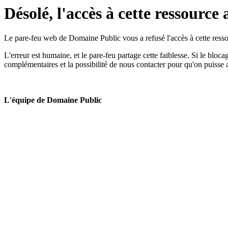
Désolé, l'accès à cette ressource 
Le pare-feu web de Domaine Public vous a refusé l'accès à cette ressou
L'erreur est humaine, et le pare-feu partage cette faiblesse. Si le bloc
complémentaires et la possibilité de nous contacter pour qu'on puisse 
L'équipe de Domaine Public