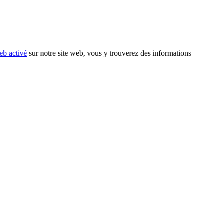
eb activé
sur notre site web, vous y trouverez des informations