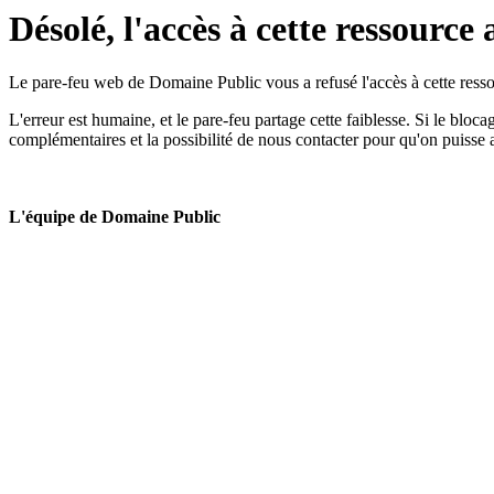
Désolé, l'accès à cette ressource 
Le pare-feu web de Domaine Public vous a refusé l'accès à cette ressou
L'erreur est humaine, et le pare-feu partage cette faiblesse. Si le bloc
complémentaires et la possibilité de nous contacter pour qu'on puisse 
L'équipe de Domaine Public