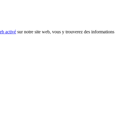
eb activé
sur notre site web, vous y trouverez des informations