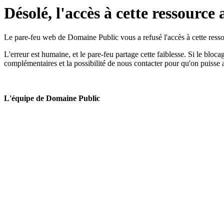
Désolé, l'accès à cette ressource 
Le pare-feu web de Domaine Public vous a refusé l'accès à cette ressou
L'erreur est humaine, et le pare-feu partage cette faiblesse. Si le bloc
complémentaires et la possibilité de nous contacter pour qu'on puisse 
L'équipe de Domaine Public