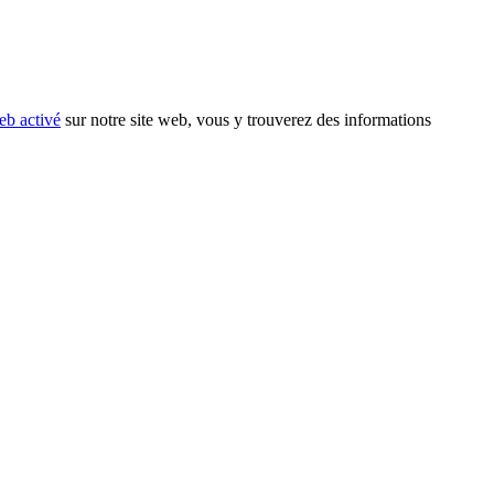
eb activé
sur notre site web, vous y trouverez des informations