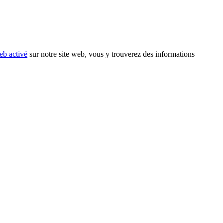
eb activé
sur notre site web, vous y trouverez des informations