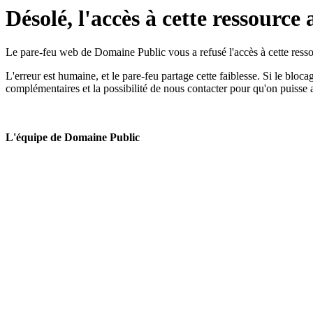
Désolé, l'accès à cette ressource 
Le pare-feu web de Domaine Public vous a refusé l'accès à cette ressou
L'erreur est humaine, et le pare-feu partage cette faiblesse. Si le bloc
complémentaires et la possibilité de nous contacter pour qu'on puisse 
L'équipe de Domaine Public