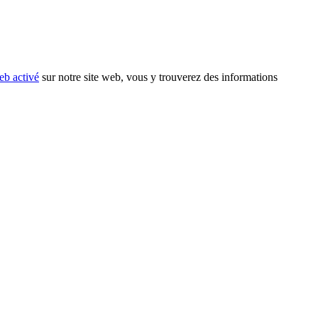
eb activé
sur notre site web, vous y trouverez des informations