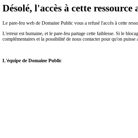
Désolé, l'accès à cette ressource 
Le pare-feu web de Domaine Public vous a refusé l'accès à cette ressou
L'erreur est humaine, et le pare-feu partage cette faiblesse. Si le bloc
complémentaires et la possibilité de nous contacter pour qu'on puisse 
L'équipe de Domaine Public