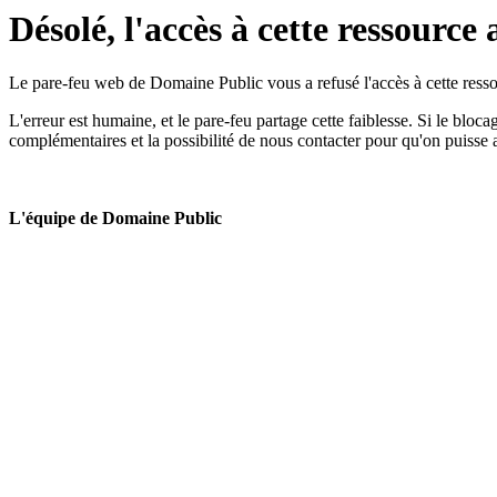
Désolé, l'accès à cette ressource 
Le pare-feu web de Domaine Public vous a refusé l'accès à cette ressou
L'erreur est humaine, et le pare-feu partage cette faiblesse. Si le bloc
complémentaires et la possibilité de nous contacter pour qu'on puisse 
L'équipe de Domaine Public