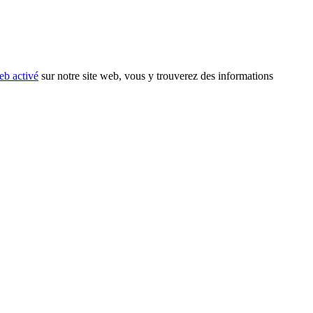
eb activé
sur notre site web, vous y trouverez des informations