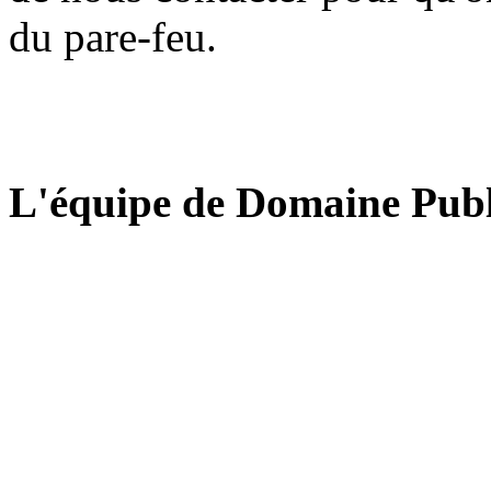
du pare-feu.
L'équipe de Domaine Publ