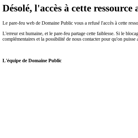
Désolé, l'accès à cette ressource 
Le pare-feu web de Domaine Public vous a refusé l'accès à cette ressou
L'erreur est humaine, et le pare-feu partage cette faiblesse. Si le bloc
complémentaires et la possibilité de nous contacter pour qu'on puisse 
L'équipe de Domaine Public