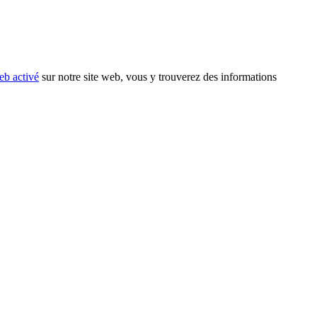
eb activé
sur notre site web, vous y trouverez des informations