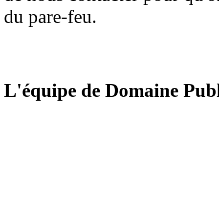
du pare-feu.
L'équipe de Domaine Publ