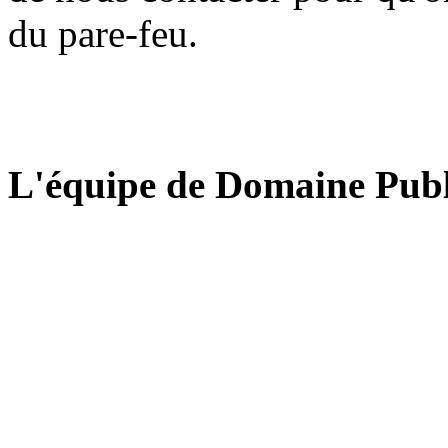
du pare-feu.
L'équipe de Domaine Publ