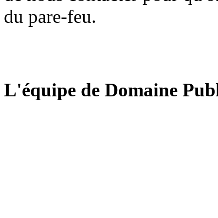
du pare-feu.
L'équipe de Domaine Publ