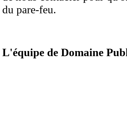
du pare-feu.
L'équipe de Domaine Publ