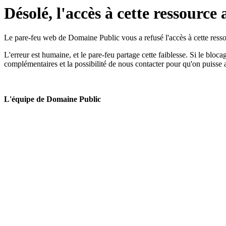
Désolé, l'accès à cette ressource 
Le pare-feu web de Domaine Public vous a refusé l'accès à cette ressou
L'erreur est humaine, et le pare-feu partage cette faiblesse. Si le bloc
complémentaires et la possibilité de nous contacter pour qu'on puisse 
L'équipe de Domaine Public