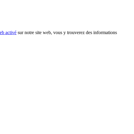
eb activé
sur notre site web, vous y trouverez des informations