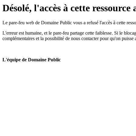
Désolé, l'accès à cette ressource 
Le pare-feu web de Domaine Public vous a refusé l'accès à cette ressou
L'erreur est humaine, et le pare-feu partage cette faiblesse. Si le bloc
complémentaires et la possibilité de nous contacter pour qu'on puisse 
L'équipe de Domaine Public