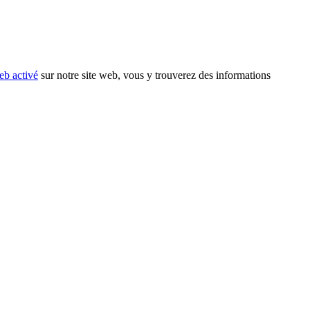
eb activé
sur notre site web, vous y trouverez des informations