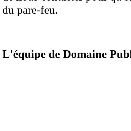
du pare-feu.
L'équipe de Domaine Publ