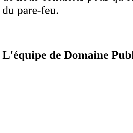
du pare-feu.
L'équipe de Domaine Publ