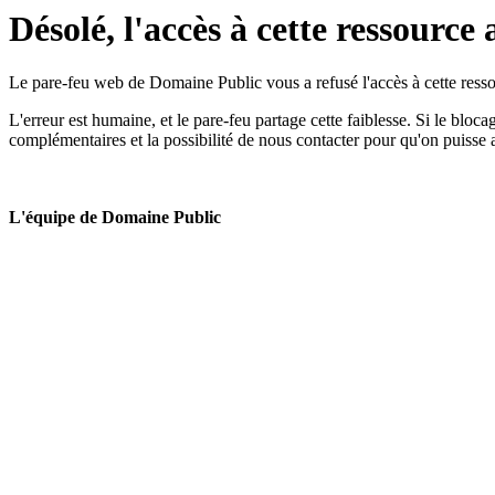
Désolé, l'accès à cette ressource 
Le pare-feu web de Domaine Public vous a refusé l'accès à cette ressou
L'erreur est humaine, et le pare-feu partage cette faiblesse. Si le bloc
complémentaires et la possibilité de nous contacter pour qu'on puisse 
L'équipe de Domaine Public