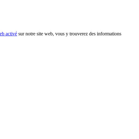
eb activé
sur notre site web, vous y trouverez des informations