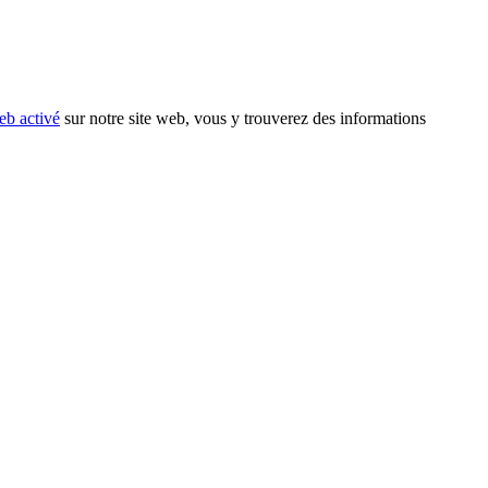
eb activé
sur notre site web, vous y trouverez des informations