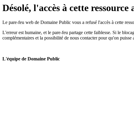
Désolé, l'accès à cette ressource 
Le pare-feu web de Domaine Public vous a refusé l'accès à cette ressou
L'erreur est humaine, et le pare-feu partage cette faiblesse. Si le bloc
complémentaires et la possibilité de nous contacter pour qu'on puisse 
L'équipe de Domaine Public