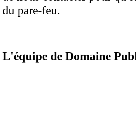
du pare-feu.
L'équipe de Domaine Publ