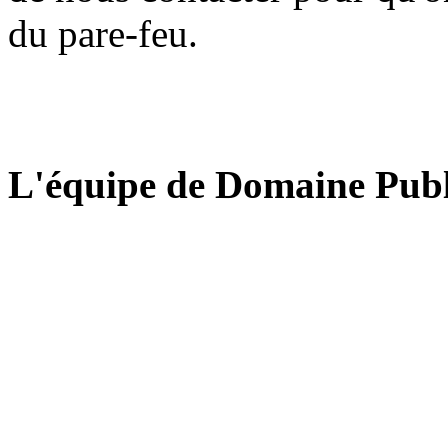
du pare-feu.
L'équipe de Domaine Publ