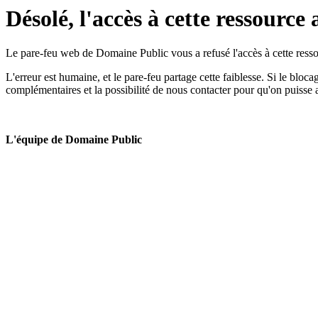
Désolé, l'accès à cette ressource 
Le pare-feu web de Domaine Public vous a refusé l'accès à cette ressou
L'erreur est humaine, et le pare-feu partage cette faiblesse. Si le bloc
complémentaires et la possibilité de nous contacter pour qu'on puisse 
L'équipe de Domaine Public