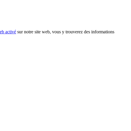
eb activé
sur notre site web, vous y trouverez des informations